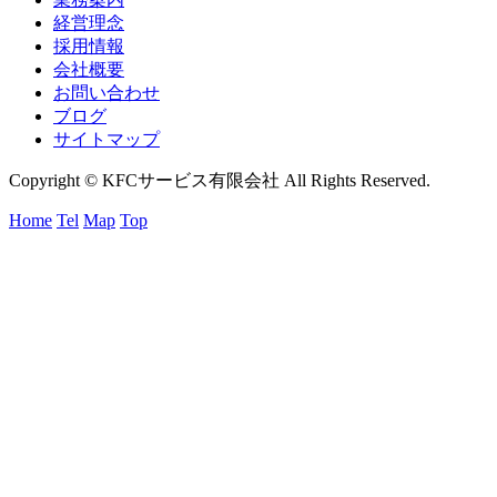
経営理念
採用情報
会社概要
お問い合わせ
ブログ
サイトマップ
Copyright © KFCサービス有限会社 All Rights Reserved.
Home
Tel
Map
Top