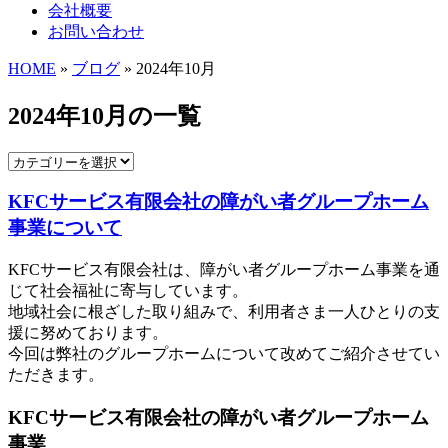
会社概要
お問い合わせ
HOME
»
ブログ
» 2024年10月
2024年10月の一覧
KFCサービス有限会社の障がい者グループホーム
事業について
KFCサービス有限会社は、障がい者グループホーム事業を通
じて社会福祉に寄与しています。
地域社会に根ざした取り組みで、利用者さま一人ひとりの支
援に努めております。
今回は弊社のグループホームについて改めてご紹介させてい
ただきます。
KFCサービス有限会社の障がい者グループホーム
事業