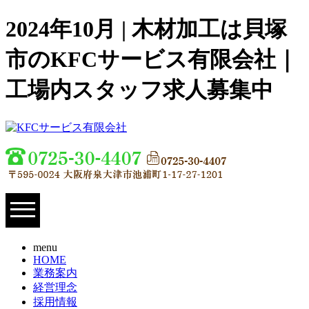
2024年10月 | 木材加工は貝塚
市のKFCサービス有限会社｜
工場内スタッフ求人募集中
menu
HOME
業務案内
経営理念
採用情報