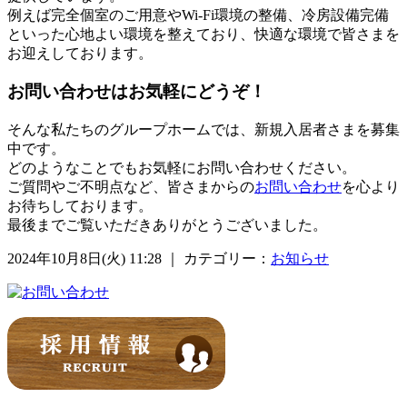
例えば完全個室のご用意やWi-Fi環境の整備、冷房設備完備
といった心地よい環境を整えており、快適な環境で皆さまを
お迎えしております。
お問い合わせはお気軽にどうぞ！
そんな私たちのグループホームでは、新規入居者さまを募集
中です。
どのようなことでもお気軽にお問い合わせください。
ご質問やご不明点など、皆さまからの
お問い合わせ
を心より
お待ちしております。
最後までご覧いただきありがとうございました。
2024年10月8日(火) 11:28 ｜ カテゴリー：
お知らせ