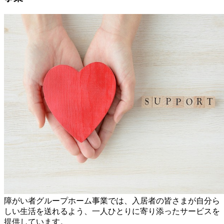
障がい者グループホーム事業では、入居者の皆さまが自分ら
しい生活を送れるよう、一人ひとりに寄り添ったサービスを
提供しています。